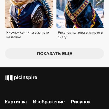
Рисунок свинины в жилете
Рисунок пантера в жилете в
на пляже
снегу
ПОКАЗАТЬ ЕЩЕ
Картинка
Изображение
Рисунок