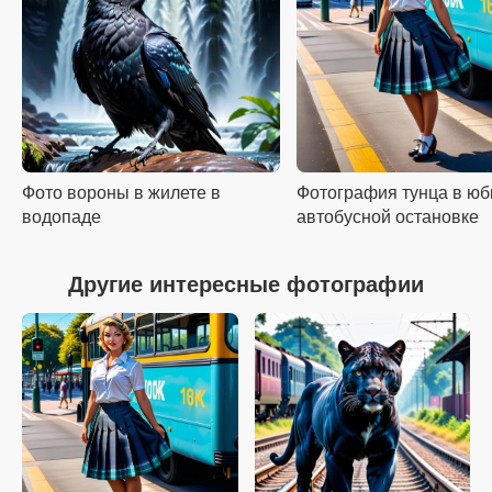
Фото вороны в жилете в
Фотография тунца в юб
водопаде
автобусной остановке
Другие интересные фотографии