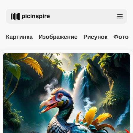
Картинка
Изображение
Рисунок
Фото