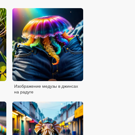
Изображение медузы в джинсах
на радуге