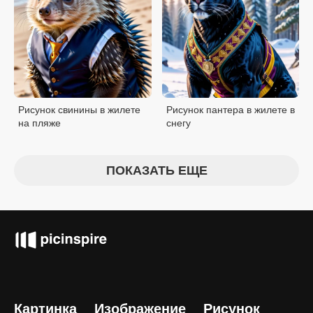
Рисунок свинины в жилете
Рисунок пантера в жилете в
на пляже
снегу
ПОКАЗАТЬ ЕЩЕ
Картинка
Изображение
Рисунок