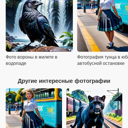
Фото вороны в жилете в
Фотография тунца в юб
водопаде
автобусной остановке
Другие интересные фотографии