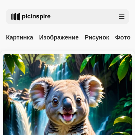
Картинка
Изображение
Рисунок
Фото