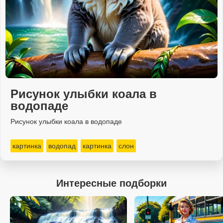
Рисунок улыбки коала в
водопаде
Рисунок улыбки коала в водопаде
картинка
водопад
картинка
слон
Интересные подборки