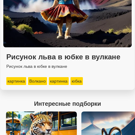
Рисунок льва в юбке в вулкане
Рисунок льва в юбке в вулкане
картинка
Волкано
картинка
юбка
Интересные подборки