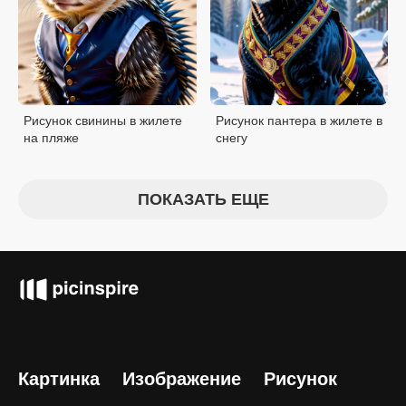
Рисунок свинины в жилете
Рисунок пантера в жилете в
на пляже
снегу
ПОКАЗАТЬ ЕЩЕ
Картинка
Изображение
Рисунок