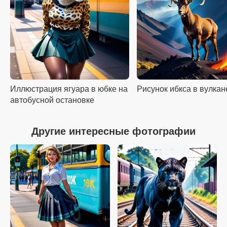
Иллюстрация ягуара в юбке на
Рисунок ибкса в вулкан
автобусной остановке
Другие интересные фотографии