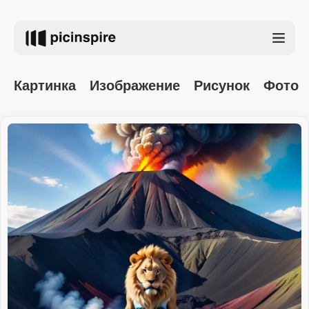
Картинка
Изображение
Рисунок
Фото