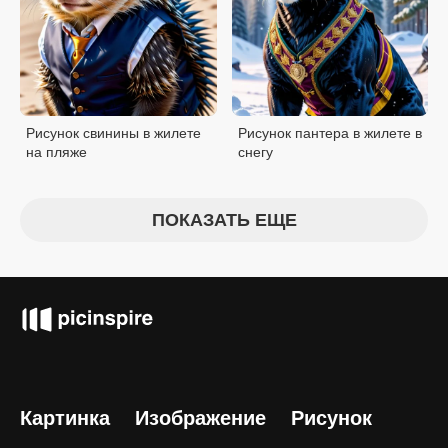
Рисунок свинины в жилете
Рисунок пантера в жилете в
на пляже
снегу
ПОКАЗАТЬ ЕЩЕ
Картинка
Изображение
Рисунок