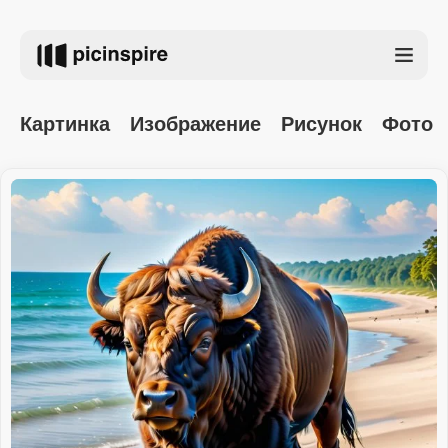
Картинка
Изображение
Рисунок
Фото