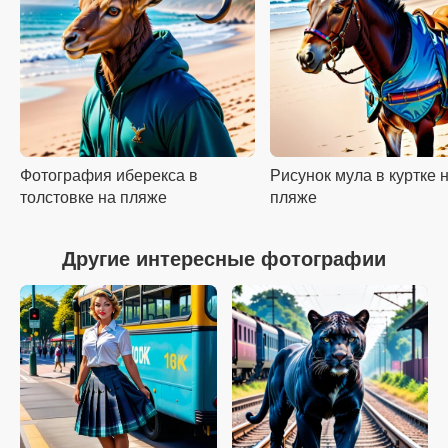
Фотография иберекса в
Рисунок мула в куртке 
толстовке на пляже
пляже
Другие интересные фотографии