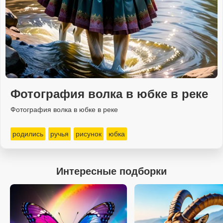
Фотография волка в юбке в реке
Фотография волка в юбке в реке
родились
ручья
рисунок
юбка
Интересные подборки