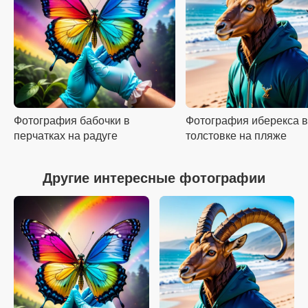
Фотография бабочки в
Фотография иберекса в
перчатках на радуге
толстовке на пляже
Другие интересные фотографии