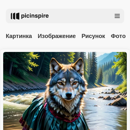
Картинка
Изображение
Рисунок
Фото