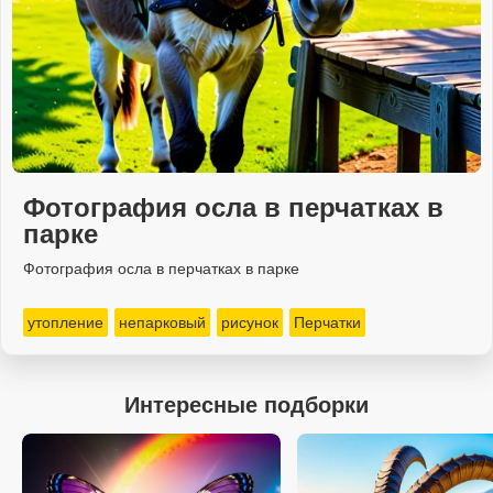
Фотография осла в перчатках в
парке
Фотография осла в перчатках в парке
утопление
непарковый
рисунок
Перчатки
Интересные подборки