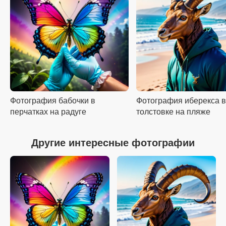
Фотография бабочки в
Фотография иберекса в
перчатках на радуге
толстовке на пляже
Другие интересные фотографии