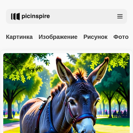
Картинка
Изображение
Рисунок
Фото