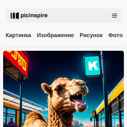
Картинка
Изображение
Рисунок
Фото