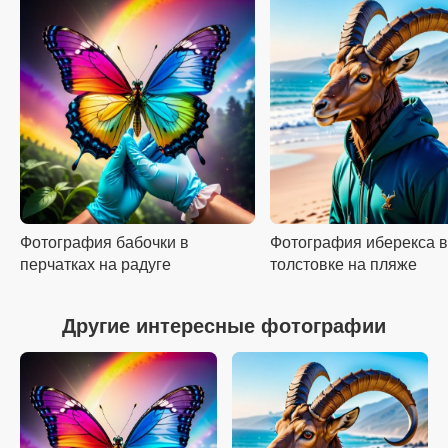
Фотография бабочки в
Фотография иберекса в
перчатках на радуге
толстовке на пляже
Другие интересные фотографии