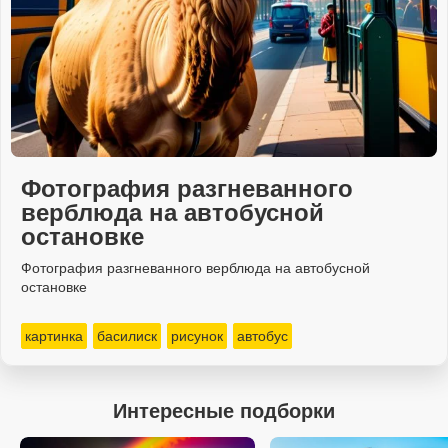
Фотография разгневанного
верблюда на автобусной
остановке
Фотография разгневанного верблюда на автобусной
остановке
картинка
басилиск
рисунок
автобус
Интересные подборки