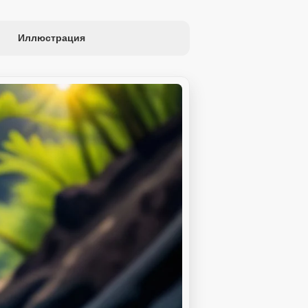
Иллюстрация