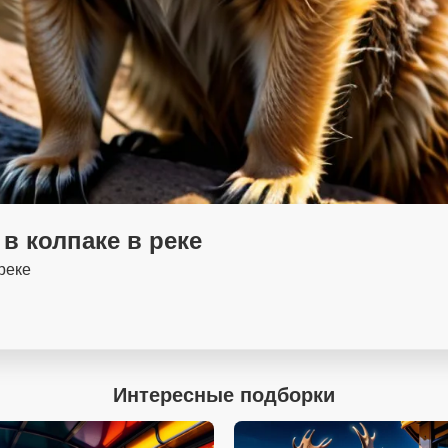
в колпаке в реке
реке
Интересные подборки