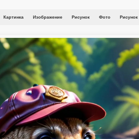
Картинка
Изображение
Рисунок
Фото
Рисунок