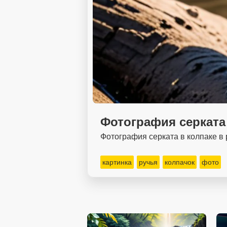
Фотография серката 
Фотография серката в колпаке в 
картинка
ручья
колпачок
фото