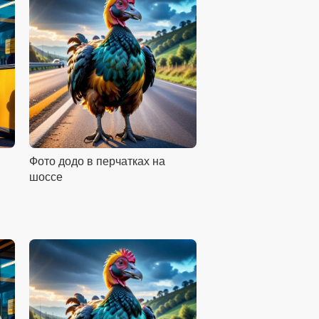
Фото додо в перчатках на
шоссе