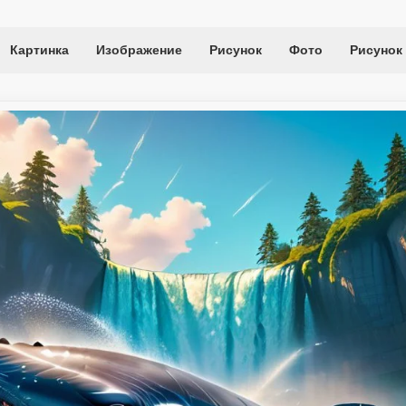
Картинка
Изображение
Рисунок
Фото
Рисунок