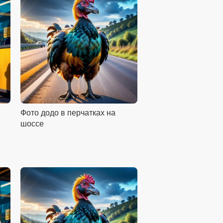
Фото додо в перчатках на
шоссе