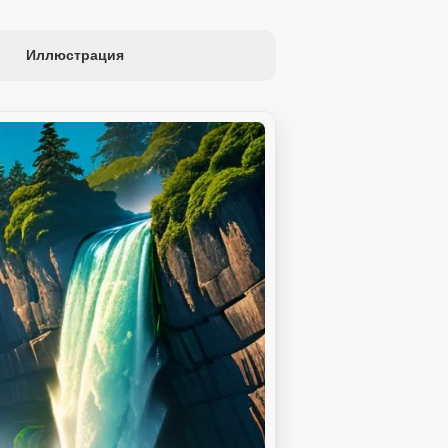
Иллюстрация