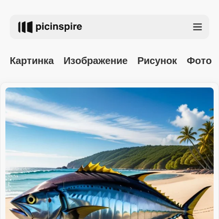
Картинка
Изображение
Рисунок
Фото