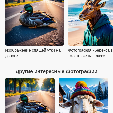
Изображение спящей утки на
Фотография иберекса в
дороге
толстовке на пляже
Другие интересные фотографии