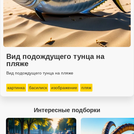
Вид подождущего тунца на
пляже
Вид подождущего тунца на пляже
картинка
басилиск
изображение
пляж
Интересные подборки