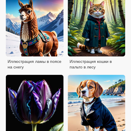
Иллюстрация ламы в поясе
Иллюстрация кошки в
на снегу
пальто в лесу