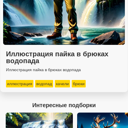
Иллюстрация пайка в брюках
водопада
Иллюстрация пайка в брюках водопада
иллюстрация
водопад
качели
брюки
Интересные подборки