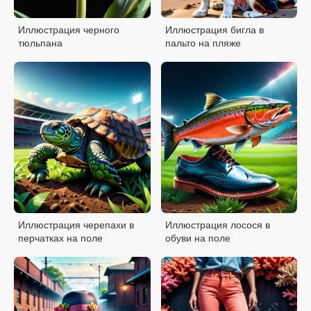
Иллюстрация черного
Иллюстрация бигла в
тюльпана
пальто на пляже
Иллюстрация черепахи в
Иллюстрация лосося в
перчатках на поле
обуви на поле