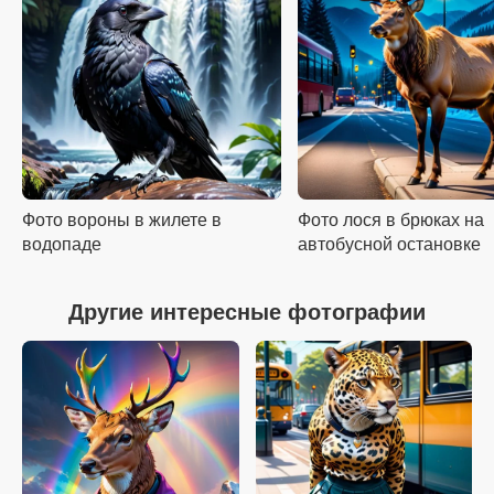
Фото вороны в жилете в
Фото лося в брюках на
водопаде
автобусной остановке
Другие интересные фотографии