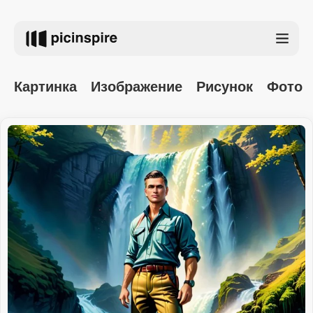
Картинка
Изображение
Рисунок
Фото