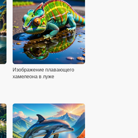
Изображение плавающего
хамелеона в луже