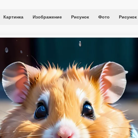
Картинка
Изображение
Рисунок
Фото
Рисунок