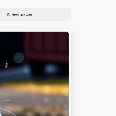
Иллюстрация