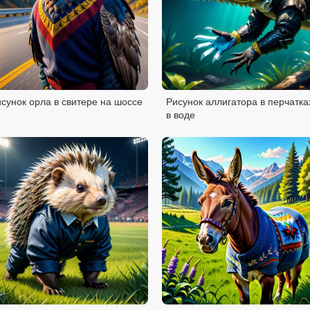
сунок орла в свитере на шоссе
Рисунок аллигатора в перчатка
в воде