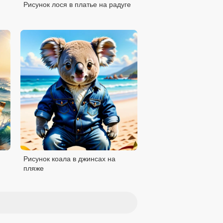
Рисунок лося в платье на радуге
Рисунок коала в джинсах на
пляже