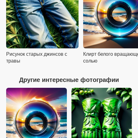
Рисунок старых джинсов с
Клирт белого вращающ
травы
солью
Другие интересные фотографии