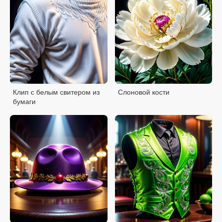
Клип с белым свитером из
Слоновой кости
бумаги