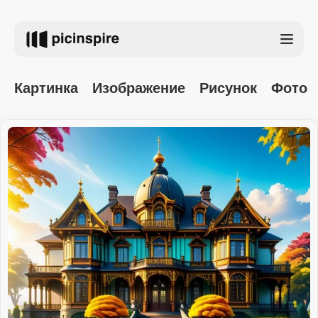
Картинка
Изображение
Рисунок
Фото