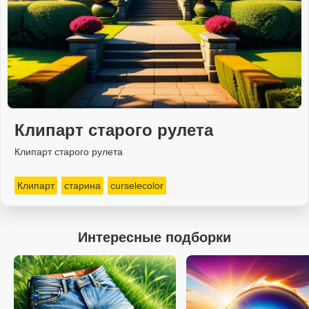
Клипарт старого рулета
Клипарт старого рулета
Клипарт
старина
curselecolor
Интересные подборки