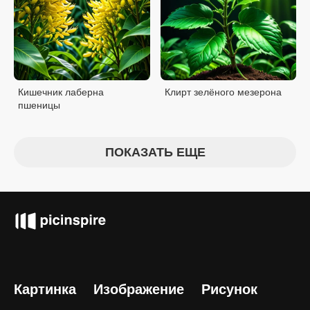
Кишечник лаберна
Клирт зелёного мезерона
пшеницы
ПОКАЗАТЬ ЕЩЕ
Картинка
Изображение
Рисунок