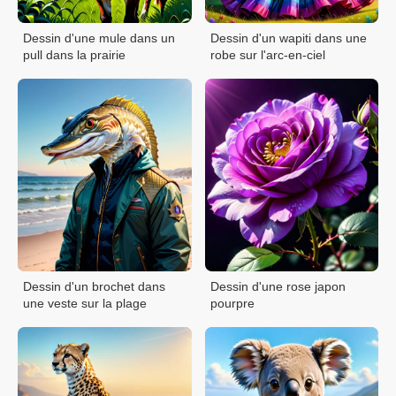
Dessin d'une mule dans un
Dessin d'un wapiti dans une
pull dans la prairie
robe sur l'arc-en-ciel
Dessin d'un brochet dans
Dessin d'une rose japon
une veste sur la plage
pourpre