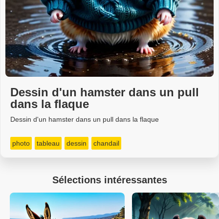
Dessin d'un hamster dans un pull
dans la flaque
Dessin d'un hamster dans un pull dans la flaque
photo
tableau
dessin
chandail
Sélections intéressantes