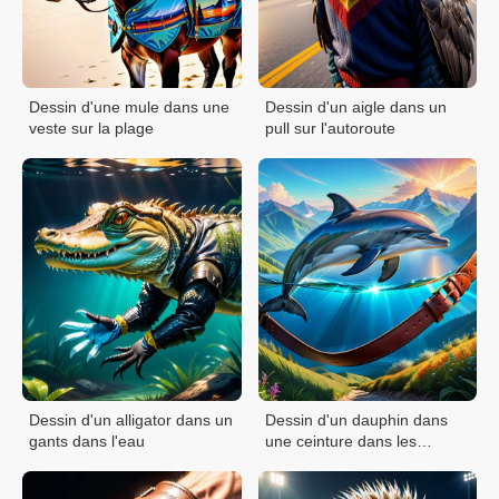
Dessin d'une mule dans une
Dessin d'un aigle dans un
veste sur la plage
pull sur l'autoroute
Dessin d'un alligator dans un
Dessin d'un dauphin dans
gants dans l'eau
une ceinture dans les
montagnes