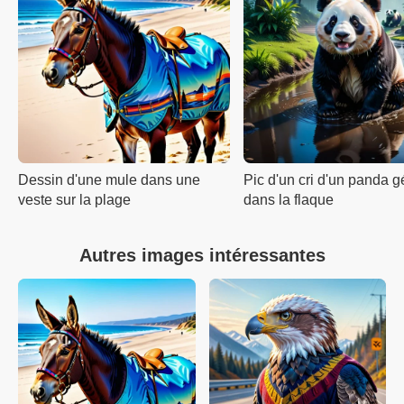
Dessin d'une mule dans une
Pic d'un cri d'un panda g
veste sur la plage
dans la flaque
Autres images intéressantes