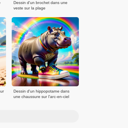
e
Dessin d'un brochet dans une
veste sur la plage
sur
Dessin d'un hippopotame dans
une chaussure sur l'arc-en-ciel