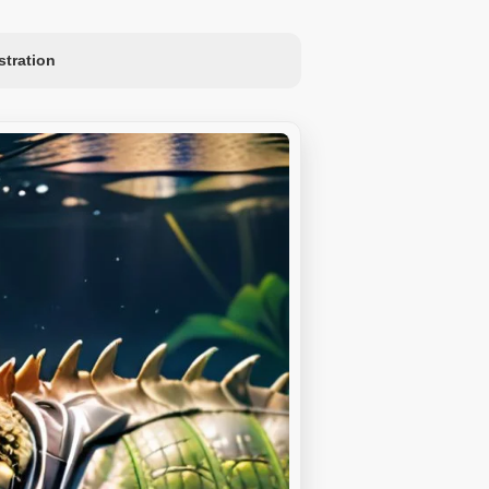
ustration