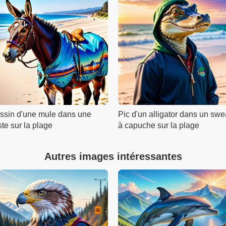
ssin d'une mule dans une
Pic d'un alligator dans un swe
te sur la plage
à capuche sur la plage
Autres images intéressantes