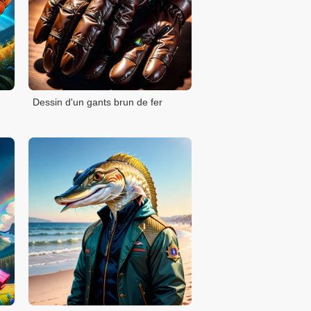
Dessin d'un gants brun de fer