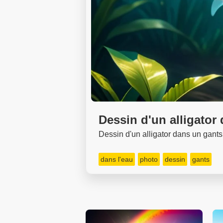
Dessin d'un alligator
Dessin d'un alligator dans un gants
dans l'eau
photo
dessin
gants