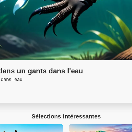
 dans un gants dans l'eau
 dans l'eau
Sélections intéressantes