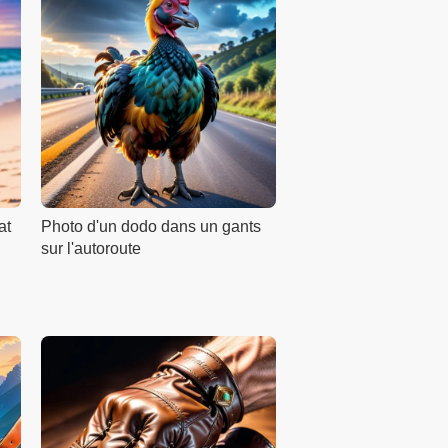
at
Photo d'un dodo dans un gants
sur l'autoroute