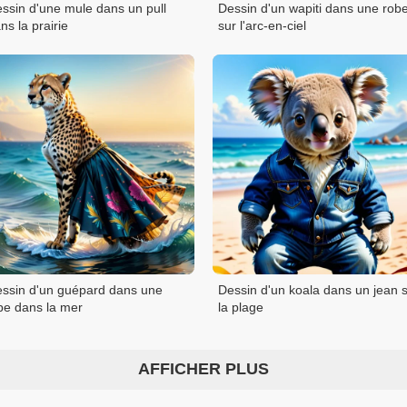
ssin d'une mule dans un pull
Dessin d'un wapiti dans une rob
ns la prairie
sur l'arc-en-ciel
ssin d'un guépard dans une
Dessin d'un koala dans un jean 
pe dans la mer
la plage
AFFICHER PLUS