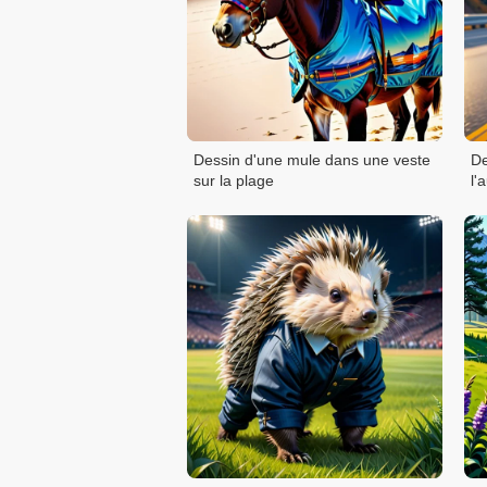
Dessin d'une mule dans une veste
De
sur la plage
l'