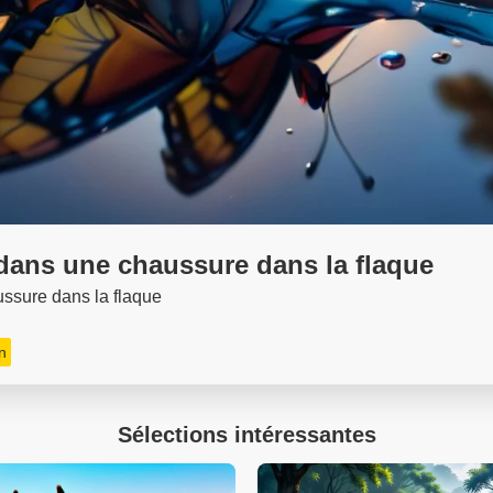
 dans une chaussure dans la flaque
ssure dans la flaque
n
Sélections intéressantes