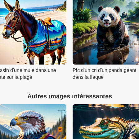
ssin d'une mule dans une
Pic d'un cri d'un panda géant
te sur la plage
dans la flaque
Autres images intéressantes