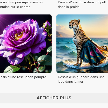
ssin d'un porc-épic dans un
Dessin d'une mule dans un pull
ntalon sur le champ
dans la prairie
ssin d'une rose japon pourpre
Dessin d'un guépard dans une
jupe dans la mer
AFFICHER PLUS