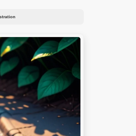
ustration