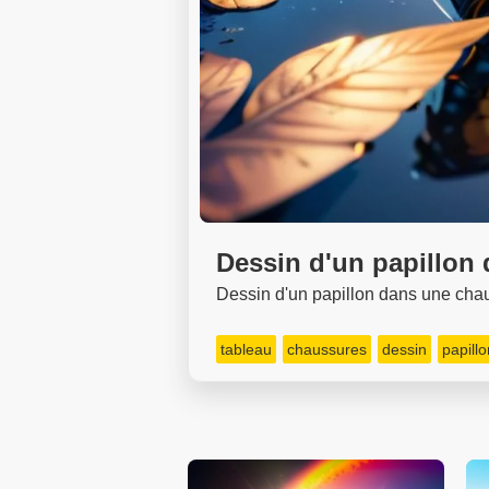
Dessin d'un papillon
Dessin d'un papillon dans une chau
tableau
chaussures
dessin
papillo