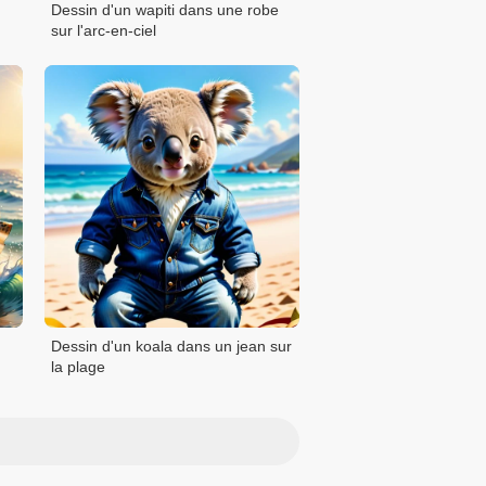
Dessin d'un wapiti dans une robe
sur l'arc-en-ciel
Dessin d'un koala dans un jean sur
la plage