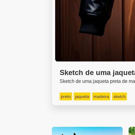
Sketch de uma jaquet
Sketch de uma jaqueta preta de ma
preto
jaqueta
madeira
sketch