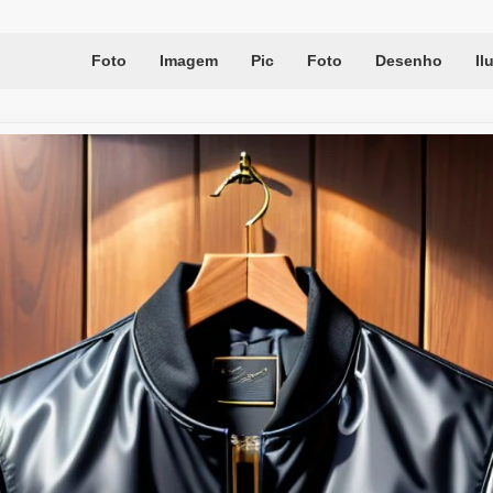
Foto
Imagem
Pic
Foto
Desenho
Il