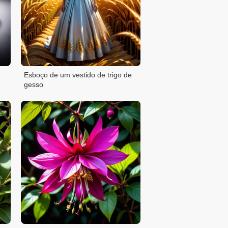
Esboço de um vestido de trigo de
gesso