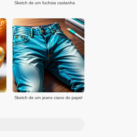
Sketch de um fuchsia castanha
Sketch de um jeans ciano do papel