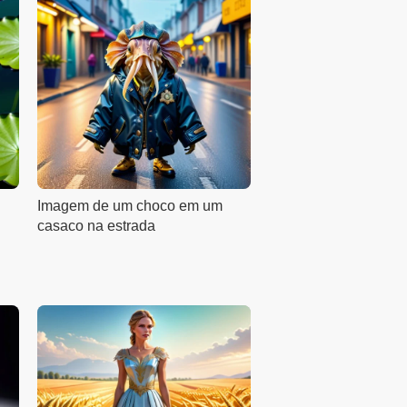
Imagem de um choco em um
casaco na estrada