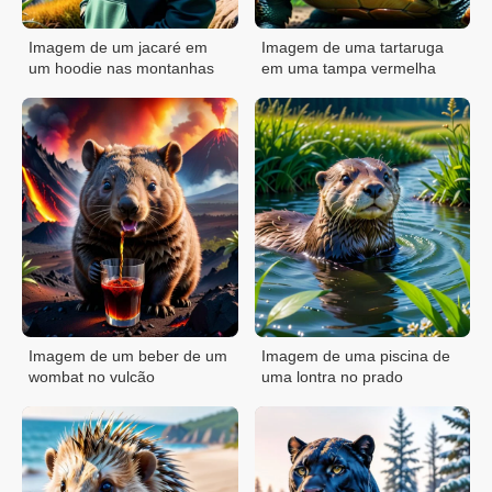
Imagem de um jacaré em
Imagem de uma tartaruga
um hoodie nas montanhas
em uma tampa vermelha
Imagem de um beber de um
Imagem de uma piscina de
wombat no vulcão
uma lontra no prado