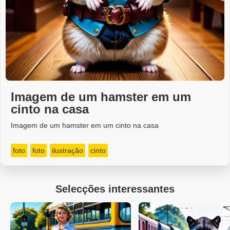
Imagem de um hamster em um
cinto na casa
Imagem de um hamster em um cinto na casa
foto
foto
ilustração
cinto
Selecções interessantes