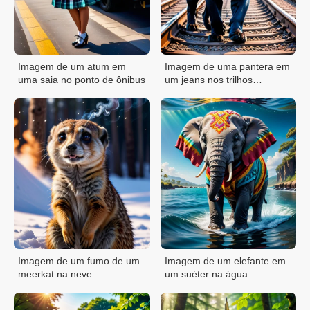
Imagem de um atum em
Imagem de uma pantera em
uma saia no ponto de ônibus
um jeans nos trilhos
ferroviários
Imagem de um fumo de um
Imagem de um elefante em
meerkat na neve
um suéter na água