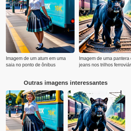
Imagem de um atum em uma
Imagem de uma pantera
saia no ponto de ônibus
jeans nos trilhos ferroviá
Outras imagens interessantes