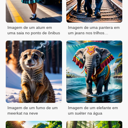
Imagem de um atum em
Imagem de uma pantera em
uma saia no ponto de ônibus
um jeans nos trilhos
ferroviários
Imagem de um fumo de um
Imagem de um elefante em
meerkat na neve
um suéter na água