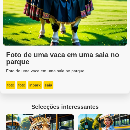
Foto de uma vaca em uma saia no
parque
Foto de uma vaca em uma saia no parque
foto
foto
inpark
saia
Selecções interessantes