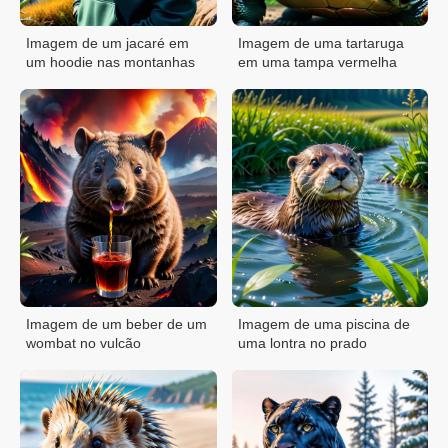
Imagem de um jacaré em
Imagem de uma tartaruga
um hoodie nas montanhas
em uma tampa vermelha
Imagem de um beber de um
Imagem de uma piscina de
wombat no vulcão
uma lontra no prado