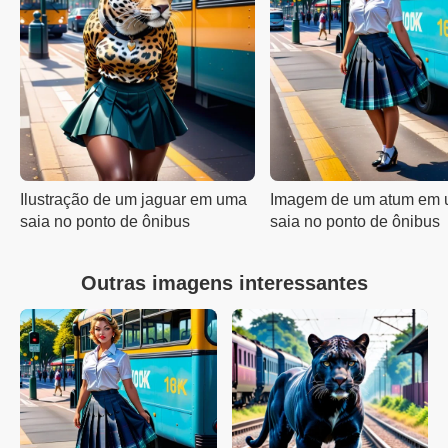
Ilustração de um jaguar em uma
Imagem de um atum em
saia no ponto de ônibus
saia no ponto de ônibus
Outras imagens interessantes