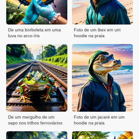
De uma borboleta em uma
Foto de um ibex em um
luva no arco-íris
hoodie na praia
De um mergulho de um
Foto de um jacaré em um
sapo nos trilhos ferroviários
hoodie na praia