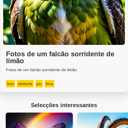
Fotos de um falcão sorridente de
limão
Fotos de um falcão sorridente de limão
foto
elefante
pic
lima
Selecções interessantes