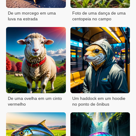
De um morcego em uma
Foto de uma dança de uma
luva na estrada
centopeia no campo
De uma ovelha em um cinto
Um haddock em um hoodie
vermelho
no ponto de ônibus