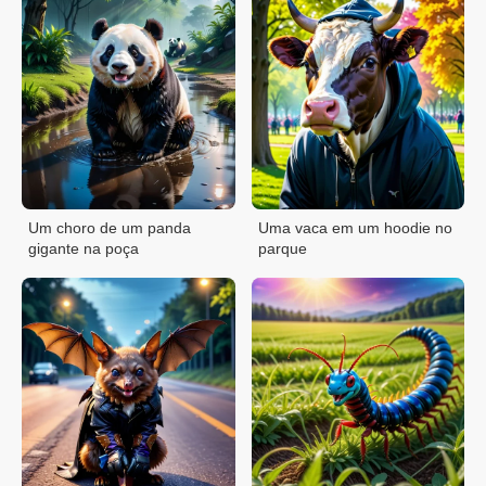
Um choro de um panda
Uma vaca em um hoodie no
gigante na poça
parque