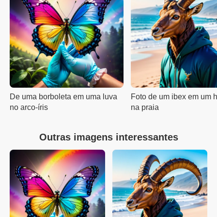
De uma borboleta em uma luva
Foto de um ibex em um 
no arco-íris
na praia
Outras imagens interessantes