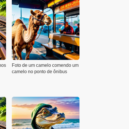
nos
Foto de um camelo comendo um
camelo no ponto de ônibus