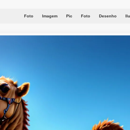
Foto
Imagem
Pic
Foto
Desenho
Il