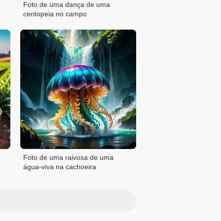
Foto de uma dança de uma
centopeia no campo
a
Foto de uma raivosa de uma
água-viva na cachoeira