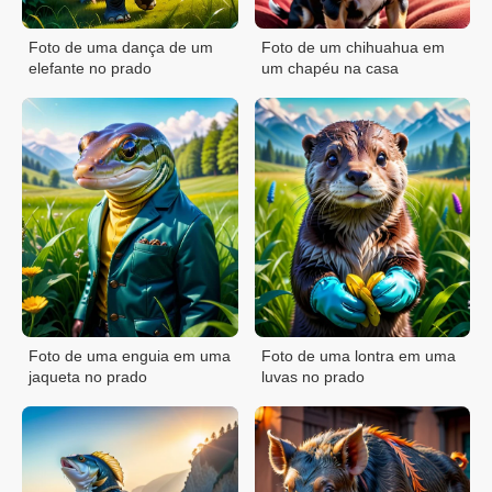
Foto de uma dança de um
Foto de um chihuahua em
elefante no prado
um chapéu na casa
Foto de uma enguia em uma
Foto de uma lontra em uma
jaqueta no prado
luvas no prado