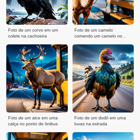
Foto de um corvo em um
Foto de um camelo
colete na cachoeira
comendo um camelo no
ponto de ônibus
Foto de um alce em uma
Foto de um dodô em uma
calça no ponto de ônibus
luvas na estrada