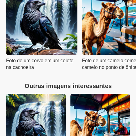
Foto de um corvo em um colete
Foto de um camelo com
na cachoeira
camelo no ponto de ônib
Outras imagens interessantes