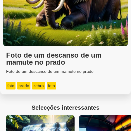
Foto de um descanso de um
mamute no prado
Foto de um descanso de um mamute no prado
foto
prado
zebra
foto
Selecções interessantes