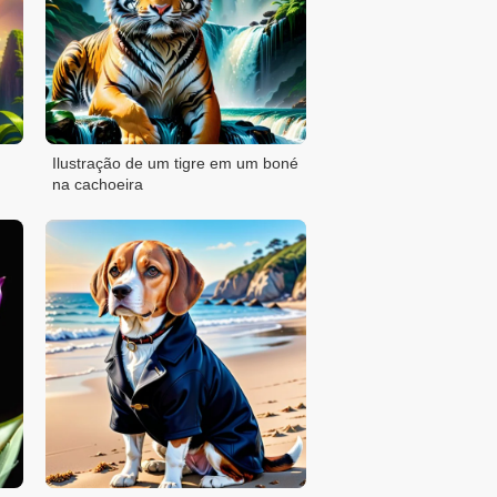
Ilustração de um tigre em um boné
na cachoeira