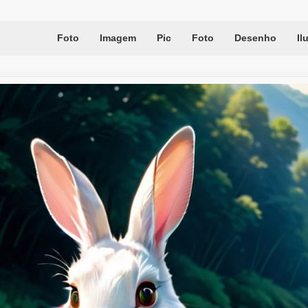
Foto
Imagem
Pic
Foto
Desenho
Il