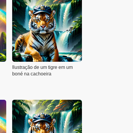
Ilustração de um tigre em um
boné na cachoeira