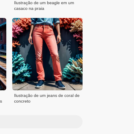
Ilustração de um beagle em um
casaco na praia
Ilustração de um jeans de coral de
os
concreto