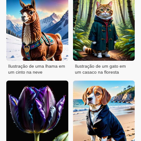
Ilustração de uma lhama em
Ilustração de um gato em
um cinto na neve
um casaco na floresta