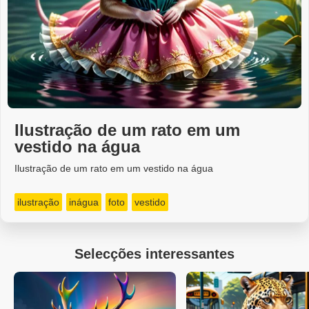
Ilustração de um rato em um
vestido na água
Ilustração de um rato em um vestido na água
ilustração
inágua
foto
vestido
Selecções interessantes