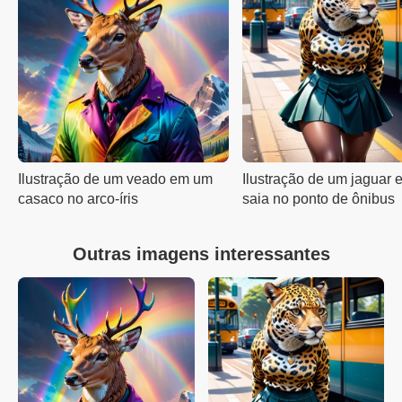
Ilustração de um veado em um
Ilustração de um jaguar
casaco no arco-íris
saia no ponto de ônibus
Outras imagens interessantes