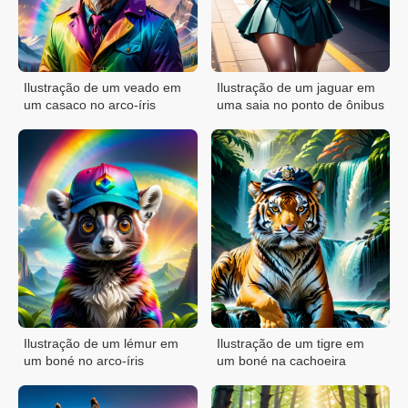
Ilustração de um veado em
Ilustração de um jaguar em
um casaco no arco-íris
uma saia no ponto de ônibus
Ilustração de um lémur em
Ilustração de um tigre em
um boné no arco-íris
um boné na cachoeira