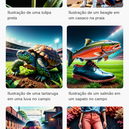
Ilustração de uma tulipa
Ilustração de um beagle em
preta
um casaco na praia
Ilustração de uma tartaruga
Ilustração de um salmão em
em uma luva no campo
um sapato no campo