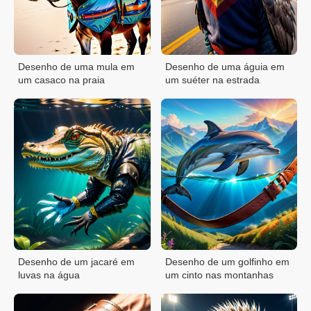
Desenho de uma mula em
Desenho de uma águia em
um casaco na praia
um suéter na estrada
Desenho de um jacaré em
Desenho de um golfinho em
luvas na água
um cinto nas montanhas