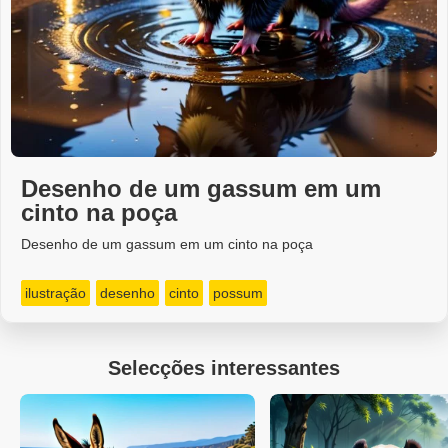
Desenho de um gassum em um
cinto na poça
Desenho de um gassum em um cinto na poça
ilustração
desenho
cinto
possum
Selecções interessantes