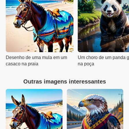
Desenho de uma mula em um
Um choro de um panda g
casaco na praia
na poça
Outras imagens interessantes