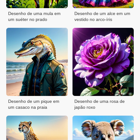
Desenho de uma mula em
Desenho de um alce em um
um suéter no prado
vestido no arco-íris
Desenho de um pique em
Desenho de uma rosa de
um casaco na praia
japão roxo