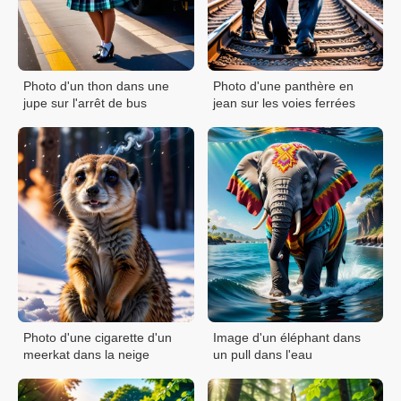
Photo d'un thon dans une
Photo d'une panthère en
jupe sur l'arrêt de bus
jean sur les voies ferrées
Photo d'une cigarette d'un
Image d'un éléphant dans
meerkat dans la neige
un pull dans l'eau