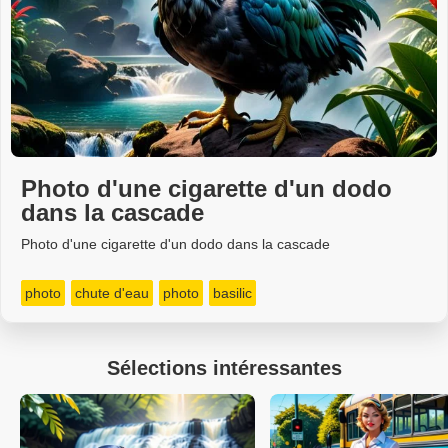
Photo d'une cigarette d'un dodo
dans la cascade
Photo d'une cigarette d'un dodo dans la cascade
photo
chute d'eau
photo
basilic
Sélections intéressantes