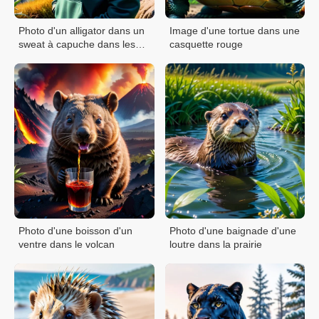
Photo d'un alligator dans un
Image d'une tortue dans une
sweat à capuche dans les
casquette rouge
montagnes
Photo d'une boisson d'un
Photo d'une baignade d'une
ventre dans le volcan
loutre dans la prairie