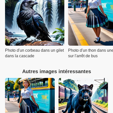
Photo d'un corbeau dans un gilet
Photo d'un thon dans un
dans la cascade
sur l'arrêt de bus
Autres images intéressantes