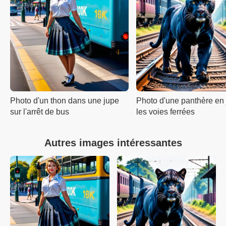
Photo d'un thon dans une jupe
Photo d'une panthère en 
sur l'arrêt de bus
les voies ferrées
Autres images intéressantes