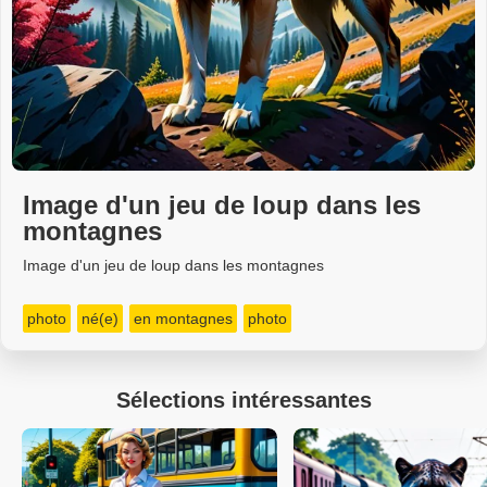
Image d'un jeu de loup dans les
montagnes
Image d'un jeu de loup dans les montagnes
photo
né(e)
en montagnes
photo
Sélections intéressantes