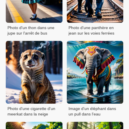
Photo d'un thon dans une
Photo d'une panthère en
jupe sur l'arrêt de bus
jean sur les voies ferrées
Photo d'une cigarette d'un
Image d'un éléphant dans
meerkat dans la neige
un pull dans l'eau