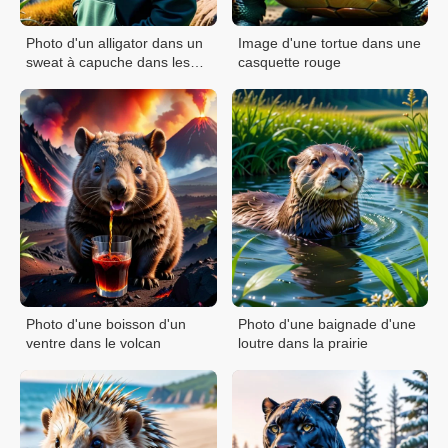
Photo d'un alligator dans un
Image d'une tortue dans une
sweat à capuche dans les
casquette rouge
montagnes
Photo d'une boisson d'un
Photo d'une baignade d'une
ventre dans le volcan
loutre dans la prairie