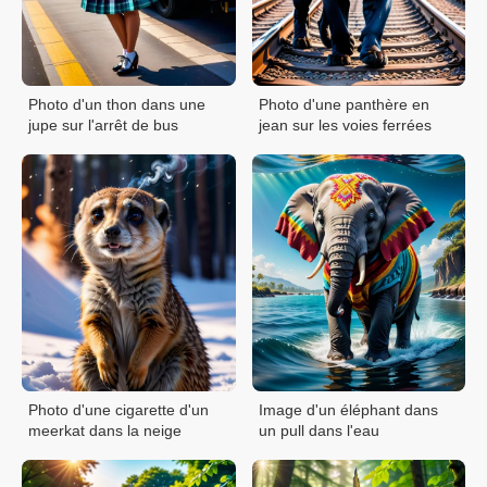
Photo d'un thon dans une
Photo d'une panthère en
jupe sur l'arrêt de bus
jean sur les voies ferrées
Photo d'une cigarette d'un
Image d'un éléphant dans
meerkat dans la neige
un pull dans l'eau