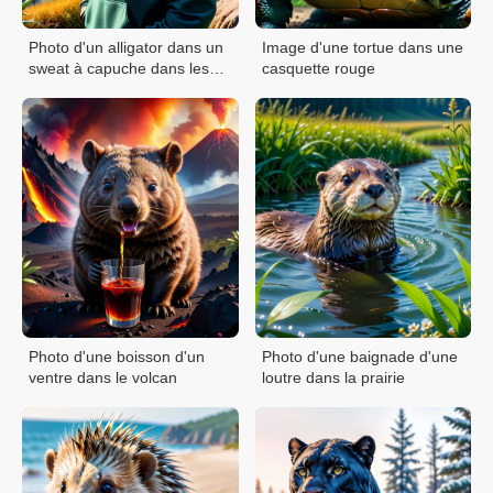
Photo d'un alligator dans un
Image d'une tortue dans une
sweat à capuche dans les
casquette rouge
montagnes
Photo d'une boisson d'un
Photo d'une baignade d'une
ventre dans le volcan
loutre dans la prairie