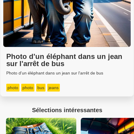
Photo d'un éléphant dans un jean
sur l'arrêt de bus
Photo d'un éléphant dans un jean sur l'arrêt de bus
photo
photo
bus
jeans
Sélections intéressantes