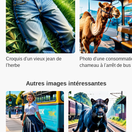
Croquis d'un vieux jean de
Photo d'une consommati
l'herbe
chameau à l'arrêt de bus
Autres images intéressantes