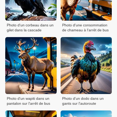
Photo d'un corbeau dans un
Photo d'une consommation
gilet dans la cascade
de chameau à l'arrêt de bus
Photo d'un wapiti dans un
Photo d'un dodo dans un
pantalon sur l'arrêt de bus
gants sur l'autoroute