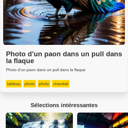
Photo d'un paon dans un pull dans
la flaque
Photo d'un paon dans un pull dans la flaque
tableau
photo
photo
chandail
Sélections intéressantes