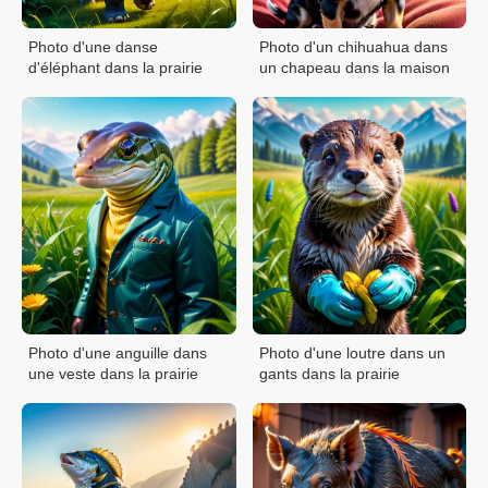
Photo d'une danse
Photo d'un chihuahua dans
d'éléphant dans la prairie
un chapeau dans la maison
Photo d'une anguille dans
Photo d'une loutre dans un
une veste dans la prairie
gants dans la prairie