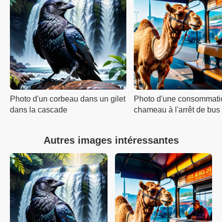
Photo d'un corbeau dans un gilet
Photo d'une consommati
dans la cascade
chameau à l'arrêt de bus
Autres images intéressantes