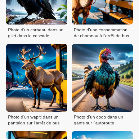
Photo d'un corbeau dans un
Photo d'une consommation
gilet dans la cascade
de chameau à l'arrêt de bus
Photo d'un wapiti dans un
Photo d'un dodo dans un
pantalon sur l'arrêt de bus
gants sur l'autoroute