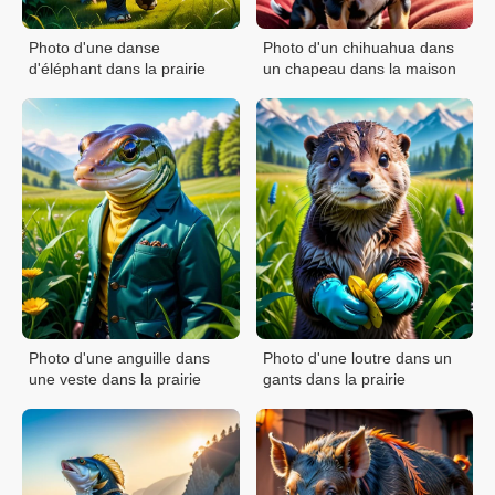
Photo d'une danse
Photo d'un chihuahua dans
d'éléphant dans la prairie
un chapeau dans la maison
Photo d'une anguille dans
Photo d'une loutre dans un
une veste dans la prairie
gants dans la prairie