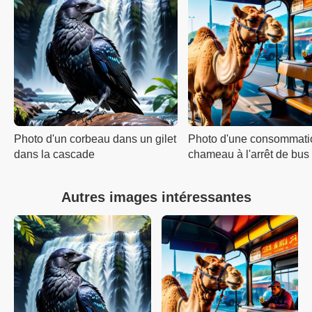
Photo d'un corbeau dans un gilet
Photo d'une consommati
dans la cascade
chameau à l'arrêt de bus
Autres images intéressantes