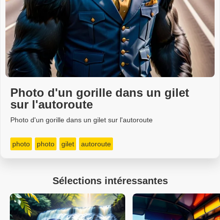
Photo d'un gorille dans un gilet
sur l'autoroute
Photo d'un gorille dans un gilet sur l'autoroute
photo
photo
gilet
autoroute
Sélections intéressantes