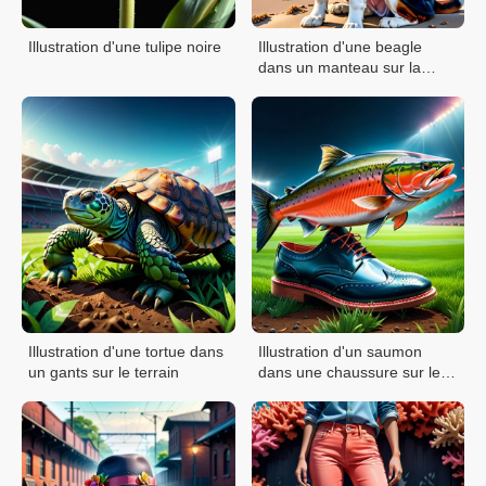
Illustration d'une tulipe noire
Illustration d'une beagle
dans un manteau sur la
plage
Illustration d'une tortue dans
Illustration d'un saumon
un gants sur le terrain
dans une chaussure sur le
terrain