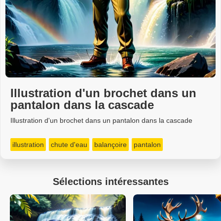
Illustration d'un brochet dans un
pantalon dans la cascade
Illustration d'un brochet dans un pantalon dans la cascade
illustration
chute d'eau
balançoire
pantalon
Sélections intéressantes