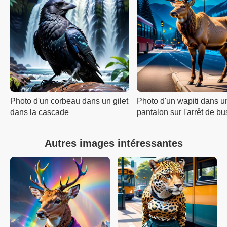
Photo d'un corbeau dans un gilet
Photo d'un wapiti dans u
dans la cascade
pantalon sur l'arrêt de bu
Autres images intéressantes