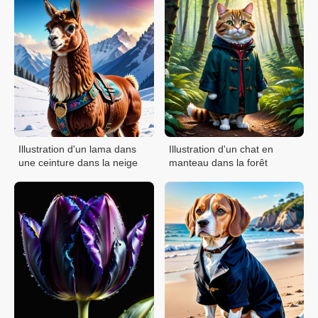
Illustration d'un lama dans
Illustration d'un chat en
une ceinture dans la neige
manteau dans la forêt