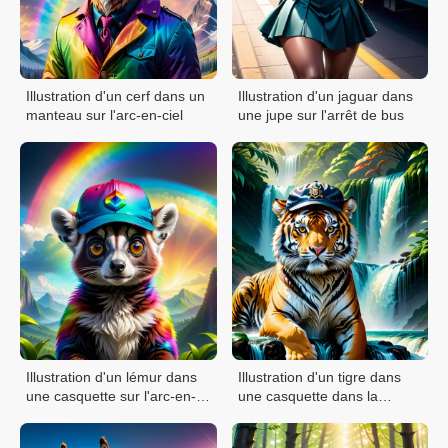
Illustration d'un cerf dans un
Illustration d'un jaguar dans
manteau sur l'arc-en-ciel
une jupe sur l'arrêt de bus
Illustration d'un lémur dans
Illustration d'un tigre dans
une casquette sur l'arc-en-
une casquette dans la
ciel
cascade