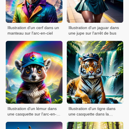
Illustration d'un cerf dans un
Illustration d'un jaguar dans
manteau sur l'arc-en-ciel
une jupe sur l'arrêt de bus
Illustration d'un lémur dans
Illustration d'un tigre dans
une casquette sur l'arc-en-
une casquette dans la
ciel
cascade