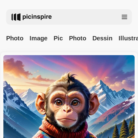
Photo
Image
Pic
Photo
Dessin
Illustr