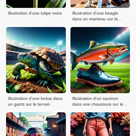
Illustration d'une tulipe noire
Illustration d'une beagle
dans un manteau sur la
plage
Illustration d'une tortue dans
Illustration d'un saumon
un gants sur le terrain
dans une chaussure sur le
terrain