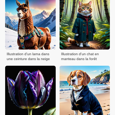
Illustration d'un lama dans
Illustration d'un chat en
une ceinture dans la neige
manteau dans la forêt