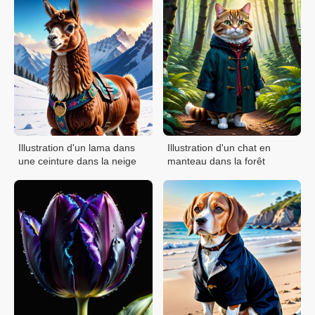
Illustration d'un lama dans
Illustration d'un chat en
une ceinture dans la neige
manteau dans la forêt