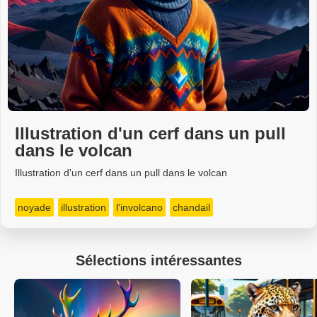
Illustration d'un cerf dans un pull
dans le volcan
Illustration d'un cerf dans un pull dans le volcan
noyade
illustration
l'involcano
chandail
Sélections intéressantes