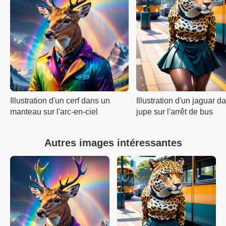
Illustration d'un cerf dans un
Illustration d'un jaguar 
manteau sur l'arc-en-ciel
jupe sur l'arrêt de bus
Autres images intéressantes