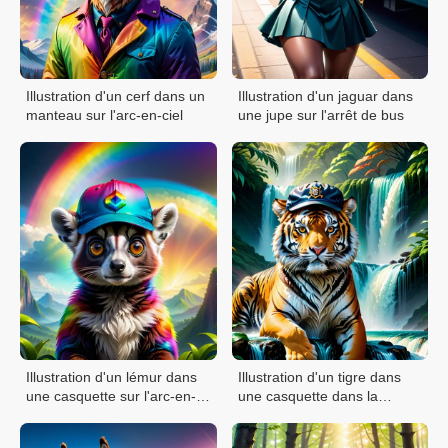
Illustration d'un cerf dans un
Illustration d'un jaguar dans
manteau sur l'arc-en-ciel
une jupe sur l'arrêt de bus
Illustration d'un lémur dans
Illustration d'un tigre dans
une casquette sur l'arc-en-
une casquette dans la
ciel
cascade