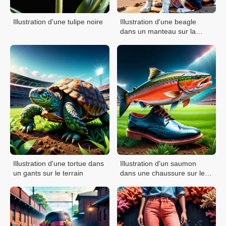
Illustration d'une tulipe noire
Illustration d'une beagle
dans un manteau sur la
plage
Illustration d'une tortue dans
Illustration d'un saumon
un gants sur le terrain
dans une chaussure sur le
terrain