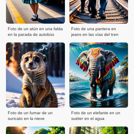
Foto de un atún en una falda
Foto de una pantera en
en la parada de autobús
jeans en las vías del tren
Foto de un fumar de un
Foto de un elefante en un
suricato en la nieve
suéter en el agua