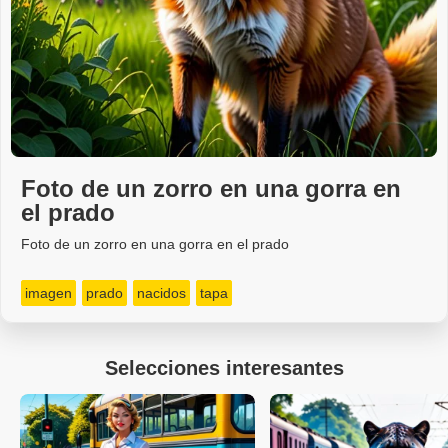
Foto de un zorro en una gorra en
el prado
Foto de un zorro en una gorra en el prado
imagen
prado
nacidos
tapa
Selecciones interesantes