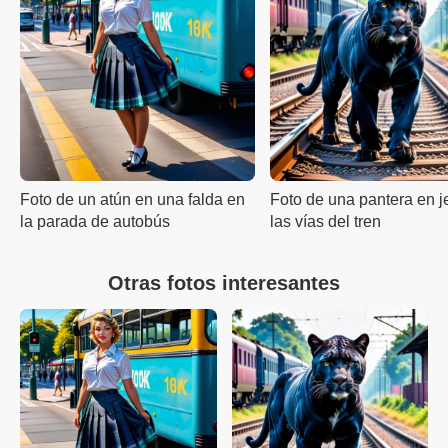
Foto de un atún en una falda en
Foto de una pantera en 
la parada de autobús
las vías del tren
Otras fotos interesantes