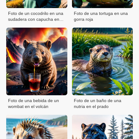
Foto de un cocodrilo en una
Foto de una tortuga en una
sudadera con capucha en
gorra roja
las montañas
Foto de una bebida de un
Foto de un baño de una
wombat en el volcán
nutria en el prado