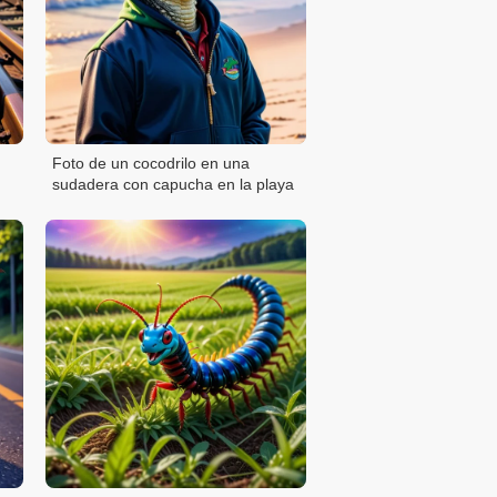
Foto de un cocodrilo en una
sudadera con capucha en la playa