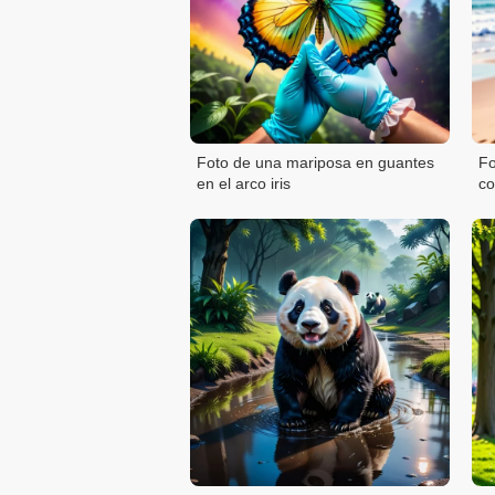
Foto de una mariposa en guantes
Fo
en el arco iris
co