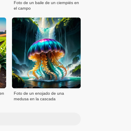
Foto de un baile de un ciempiés en
el campo
 en
Foto de un enojado de una
medusa en la cascada