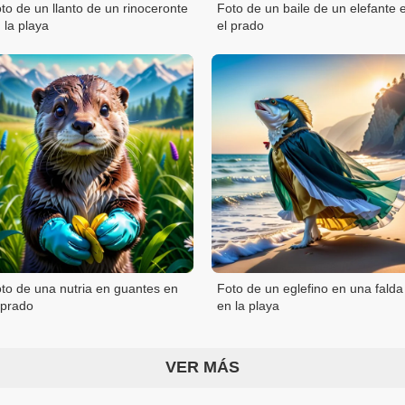
to de un llanto de un rinoceronte
Foto de un baile de un elefante 
 la playa
el prado
to de una nutria en guantes en
Foto de un eglefino en una falda
 prado
en la playa
VER MÁS