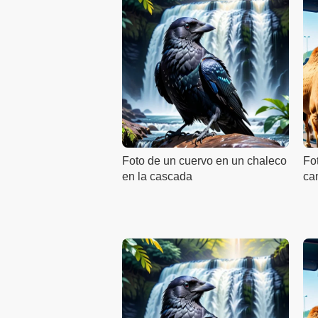
Foto de un cuervo en un chaleco
Fo
en la cascada
ca