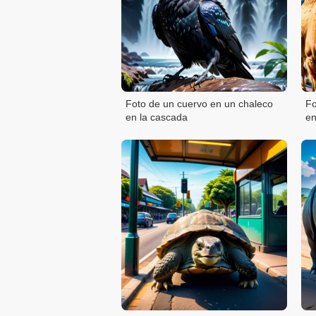
Foto de un cuervo en un chaleco
Fo
en la cascada
en