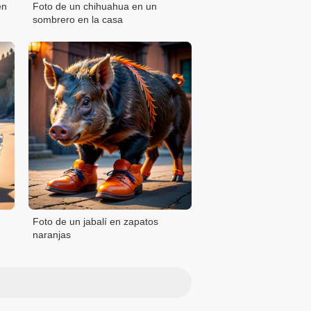
en
Foto de un chihuahua en un
sombrero en la casa
Foto de un jabalí en zapatos
naranjas