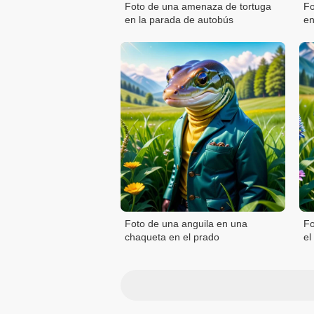
Foto de una amenaza de tortuga
Fo
en la parada de autobús
en
Foto de una anguila en una
Fo
chaqueta en el prado
el