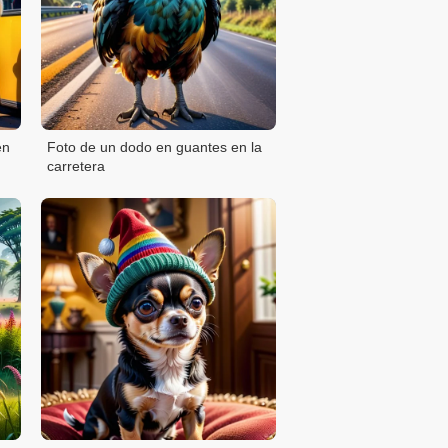
en
Foto de un dodo en guantes en la
carretera