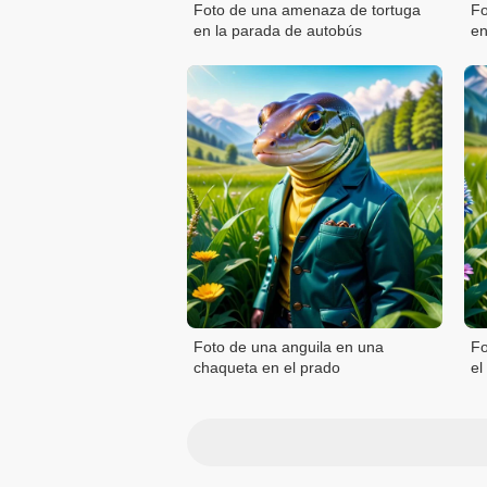
Foto de una amenaza de tortuga
Fo
en la parada de autobús
en
Foto de una anguila en una
Fo
chaqueta en el prado
el