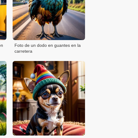
en
Foto de un dodo en guantes en la
carretera