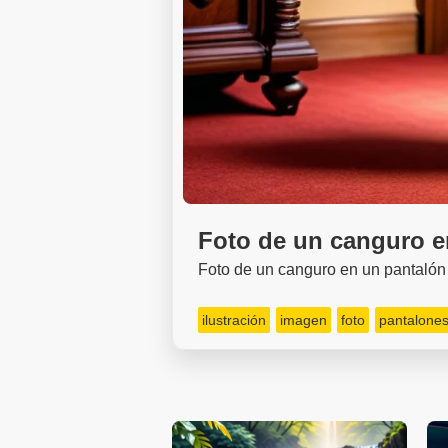
Foto de un canguro e
Foto de un canguro en un pantalón
ilustración
imagen
foto
pantalone