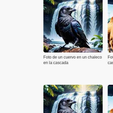
Foto de un cuervo en un chaleco
Fo
en la cascada
ca