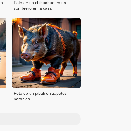
en
Foto de un chihuahua en un
sombrero en la casa
Foto de un jabalí en zapatos
naranjas