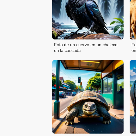
Foto de un cuervo en un chaleco
Fo
en la cascada
en