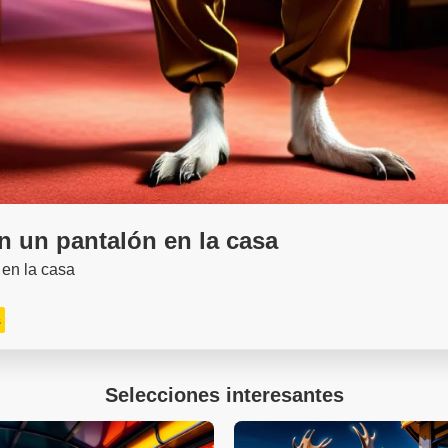
n un pantalón en la casa
 en la casa
s
Selecciones interesantes