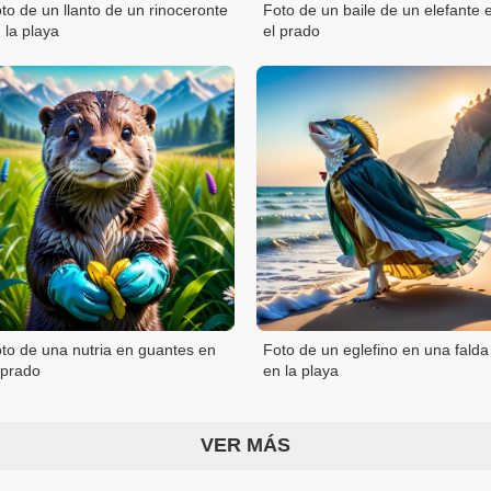
to de un llanto de un rinoceronte
Foto de un baile de un elefante 
 la playa
el prado
to de una nutria en guantes en
Foto de un eglefino en una falda
 prado
en la playa
VER MÁS