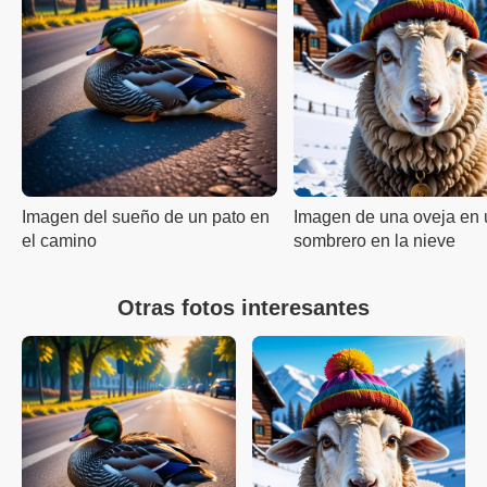
Imagen del sueño de un pato en
Imagen de una oveja en 
el camino
sombrero en la nieve
Otras fotos interesantes