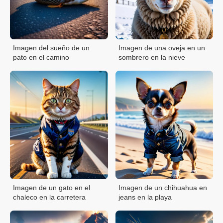
Imagen del sueño de un
Imagen de una oveja en un
pato en el camino
sombrero en la nieve
Imagen de un gato en el
Imagen de un chihuahua en
chaleco en la carretera
jeans en la playa