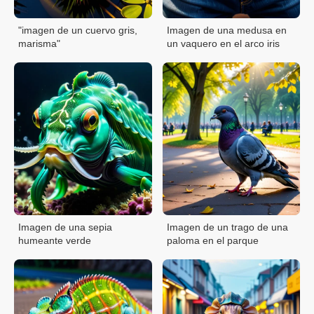
"imagen de un cuervo gris,
Imagen de una medusa en
marisma"
un vaquero en el arco iris
Imagen de una sepia
Imagen de un trago de una
humeante verde
paloma en el parque