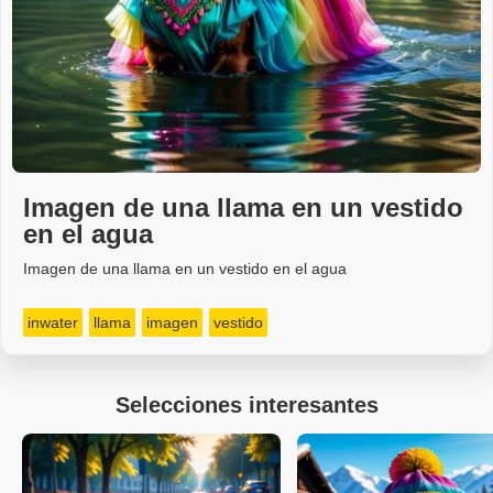
Imagen de una llama en un vestido
en el agua
Imagen de una llama en un vestido en el agua
inwater
llama
imagen
vestido
Selecciones interesantes