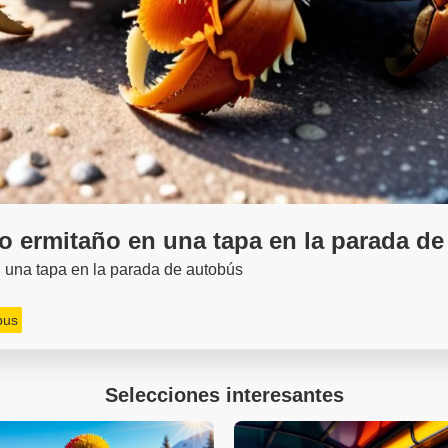
o ermitaño en una tapa en la parada d
 una tapa en la parada de autobús
bus
Selecciones interesantes