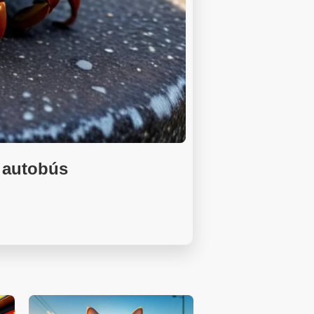
e autobús