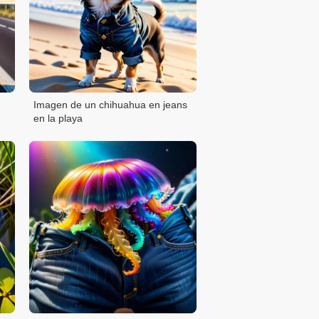
Imagen de un chihuahua en jeans
en la playa