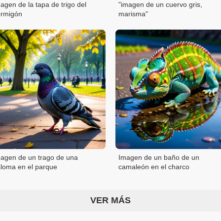
agen de la tapa de trigo del
"imagen de un cuervo gris,
rmigón
marisma"
agen de un trago de una
Imagen de un baño de un
loma en el parque
camaleón en el charco
VER MÁS