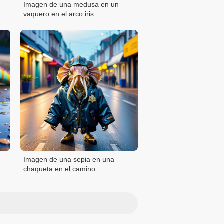
Imagen de una medusa en un
vaquero en el arco iris
Imagen de una sepia en una
chaqueta en el camino