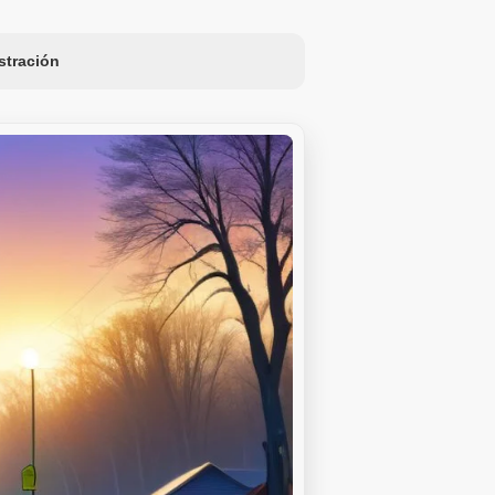
ustración