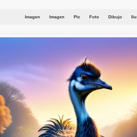
Imagen
Imagen
Pic
Foto
Dibujo
Il