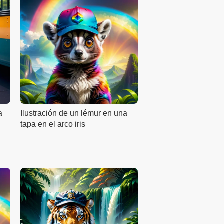
a
Ilustración de un lémur en una
tapa en el arco iris