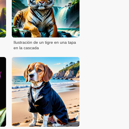
Ilustración de un tigre en una tapa
en la cascada