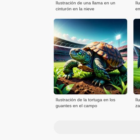
Ilustración de una llama en un
Il
cinturón en la nieve
en
Ilustración de la tortuga en los
Il
guantes en el campo
za