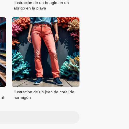
Ilustración de un beagle en un
abrigo en la playa
Ilustración de un jean de coral de
ril
hormigón