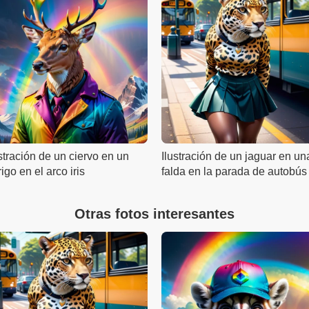
stración de un ciervo en un
Ilustración de un jaguar en un
igo en el arco iris
falda en la parada de autobús
Otras fotos interesantes