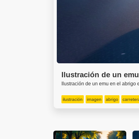
Ilustración de un emu
Ilustración de un emu en el abrigo 
ilustración
imagen
abrigo
carreter