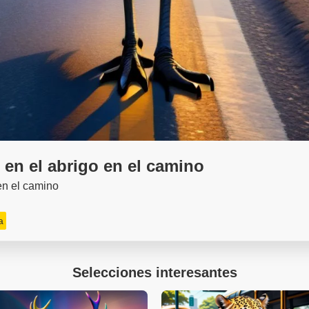
 en el abrigo en el camino
en el camino
a
Selecciones interesantes