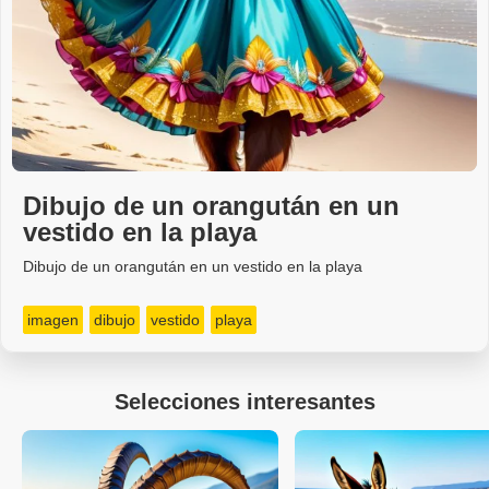
Dibujo de un orangután en un
vestido en la playa
Dibujo de un orangután en un vestido en la playa
imagen
dibujo
vestido
playa
Selecciones interesantes