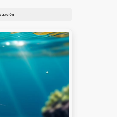
ustración