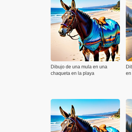
Dibujo de una mula en una
Di
chaqueta en la playa
en 