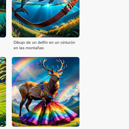
Dibujo de un delfín en un cinturón
en las montañas