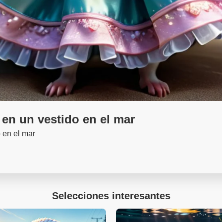
en un vestido en el mar
 en el mar
Selecciones interesantes