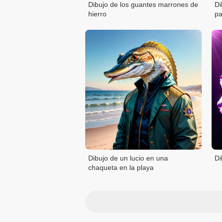
Dibujo de los guantes marrones de
Di
hierro
pa
Dibujo de un lucio en una
Di
chaqueta en la playa