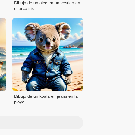
Dibujo de un alce en un vestido en
el arco iris
Dibujo de un koala en jeans en la
playa