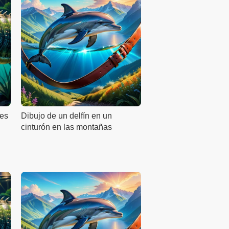
tes
Dibujo de un delfín en un
cinturón en las montañas