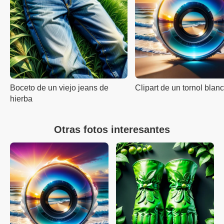
Boceto de un viejo jeans de
Clipart de un tornol blan
hierba
Otras fotos interesantes