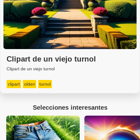
Clipart de un viejo turnol
Clipart de un viejo turnol
clipart
olden
turnol
Selecciones interesantes